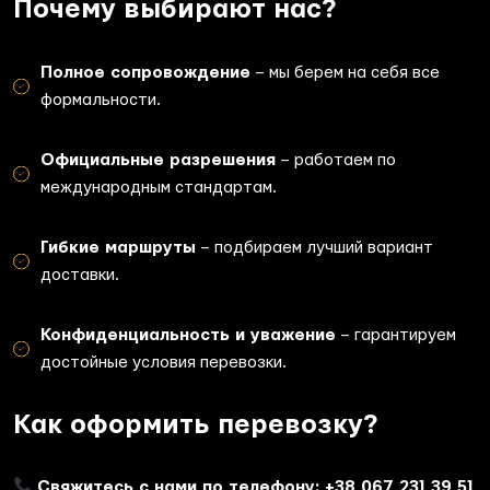
Почему выбирают нас?
Полное сопровождение
– мы берем на себя все
формальности.
Официальные разрешения
– работаем по
международным стандартам.
Гибкие маршруты
– подбираем лучший вариант
доставки.
Конфиденциальность и уважение
– гарантируем
достойные условия перевозки.
Как оформить перевозку?
Свяжитесь с нами по телефону: +38 067 231 39 51