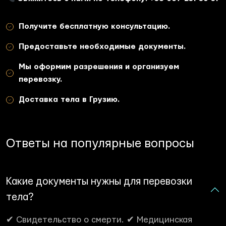
Получите бесплатную консультацию.
Предоставьте необходимые документы.
Мы оформим разрешения и организуем
перевозку.
Доставка тела в Грузию.
Ответы на популярные вопросы
Какие документы нужны для перевозки
тела?
✔ Свидетельство о смерти. ✔ Медицинская