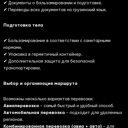
✔ Документы о бальзамировании и подготовке.
✔ Переводы всех документов на грузинский язык.
Подготовка тела
✔ Бальзамирование в соответствии с санитарными
нормами.
✔ Упаковка в герметичный контейнер.
✔ Дополнительная защита для безопасной
транспортировки.
Выбор и организация маршрута
Возможны несколько вариантов перевозки:
Авиаперевозка
– самый быстрый и удобный способ.
Автомобильная перевозка
– подходит для удаленных
регионов.
Комбинированная перевозка (авиа + авто)
– для