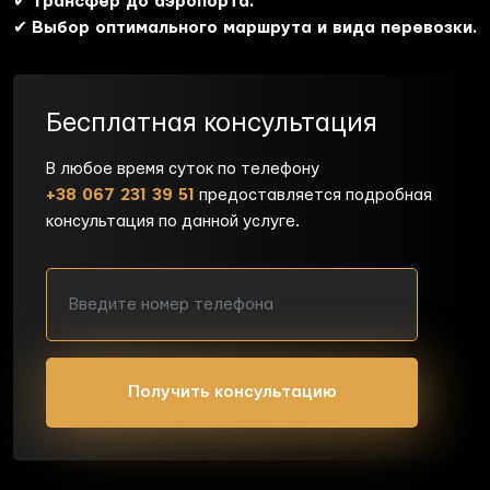
✔
Трансфер до аэропорта.
✔
Выбор оптимального маршрута и вида перевозки.
Бесплатная консультация
В любое время суток по телефону
+38 067 231 39 51
предоставляется подробная
консультация по данной услуге.