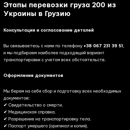
Этапы перевозки груза 200 из
Украины в Грузию
Консультация и согласование деталей
Вы связываетесь с нами по телефону
+38 067 231 39 51
,
и мы подбираем наиболее подходящий вариант
транспортировки с учетом всех обстоятельств.
Оформление документов
Мы берем на себя сбор и подготовку всех необходимых
документов:
✔ Свидетельство о смерти.
✔ Медицинская справка.
✔ Разрешение на транспортировку тела.
✔ Паспорт умершего (оригинал и копия).