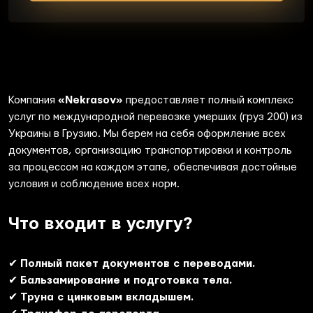
Компания
«Nekrasov»
предоставляет полный комплекс
услуг по международной перевозке умерших (груз 200) из
Украины в Грузию. Мы берем на себя оформление всех
документов, организацию транспортировки и контроль
за процессом на каждом этапе, обеспечивая достойные
условия и соблюдение всех норм.
Что входит в услугу?
✔
Полный пакет документов с переводами.
✔
Бальзамирование и подготовка тела.
✔
Труна с цинковым вкладышем.