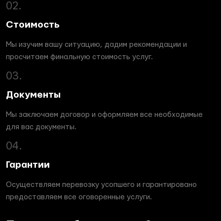
02.
Стоимость
Мы изучим вашу ситуацию, дадим рекомендации и
просчитаем финальную стоимость услуг.
03.
Документы
Мы заключаем договор и оформляем все необходимые
для вас документы.
04.
Гарантии
Осуществляем перевозку усопшего и гарантировано
предоставляем все оговоренные услуги.