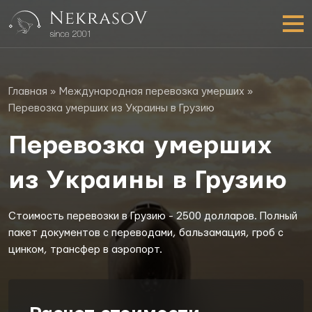
Главная
»
Международная перевозка умерших
»
Перевозка умерших из Украины в Грузию
Перевозка умерших
из Украины в Грузию
Стоимость перевозки в Грузию - 2500 долларов. Полный
пакет документов с переводами, бальзамация, гроб с
цинком, трансфер в аэропорт.