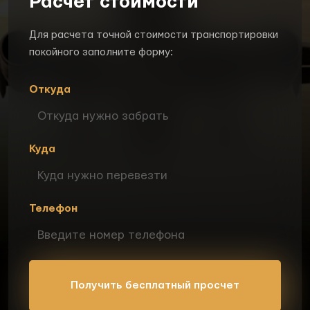
Расчет стоимости
Для расчета точной стоимости транспортировки
покойного заполните форму:
Откуда
Куда
Телефон