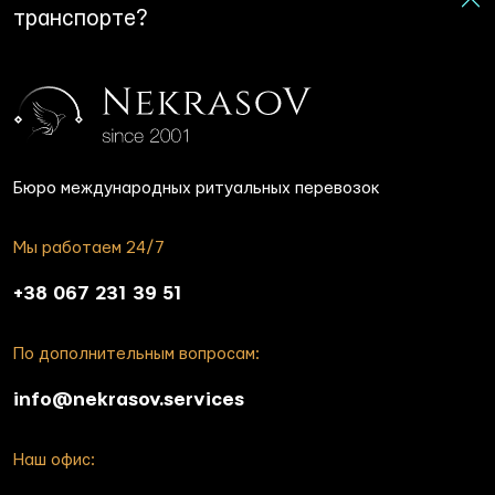
транспорте?
Бюро международных ритуальных перевозок
Мы работаем 24/7
+38 067 231 39 51
По дополнительным вопросам:
info@nekrasov.services
Наш офис: