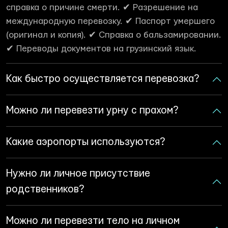
справка о причине смерти. ✔ Разрешение на
международную перевозку. ✔ Паспорт умершего
(оригинал и копия). ✔ Справка о бальзамировании.
✔ Переводы документов на грузинский язык.
Как быстро осуществляется перевозка?
Можно ли перевезти урну с прахом?
Какие аэропорты используются?
Нужно ли личное присутствие
родственников?
Можно ли перевезти тело на личном