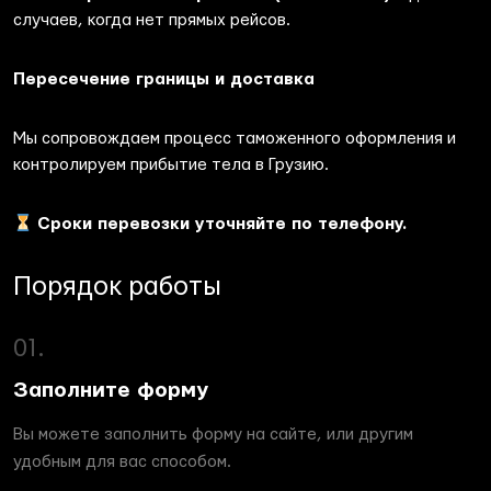
случаев, когда нет прямых рейсов.
Пересечение границы и доставка
Мы сопровождаем процесс таможенного оформления и
контролируем прибытие тела в Грузию.
Сроки перевозки уточняйте по телефону.
Порядок работы
01.
Заполните форму
Вы можете заполнить форму на сайте, или другим
удобным для вас способом.